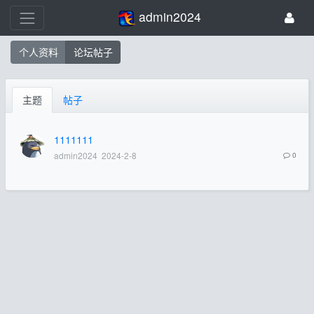
admin2024
个人资料
论坛帖子
主题
帖子
1111111
admin2024
2024-2-8
0